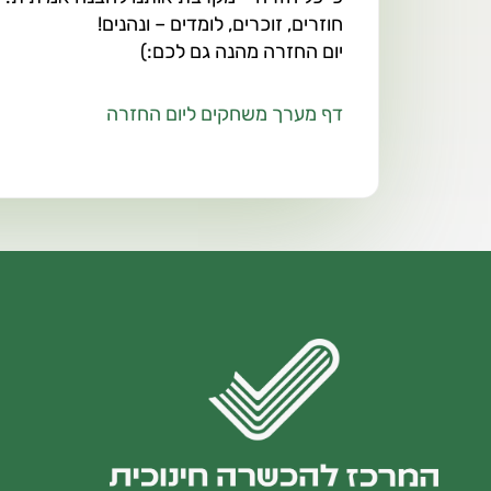
חוזרים, זוכרים, לומדים – ונהנים!
יום החזרה מהנה גם לכם:)
דף מערך משחקים ליום החזרה