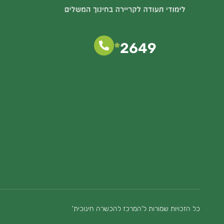
*
2649
כל הזכויות שמורות ל'המרכז להכשרה חינוכית'