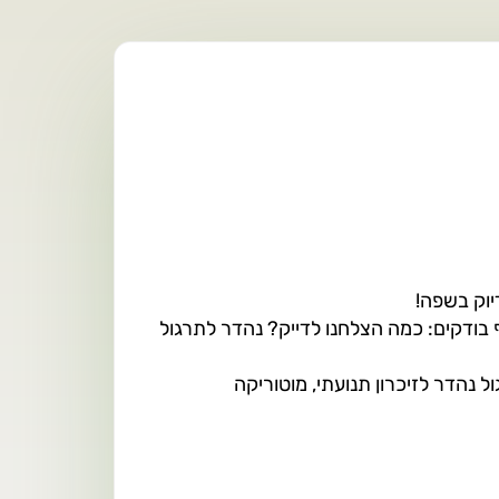
יוק בשפה!
וף בודקים: כמה הצלחנו לדייק? נהדר לתרגול
 נהדר לזיכרון תנועתי, מוטוריקה