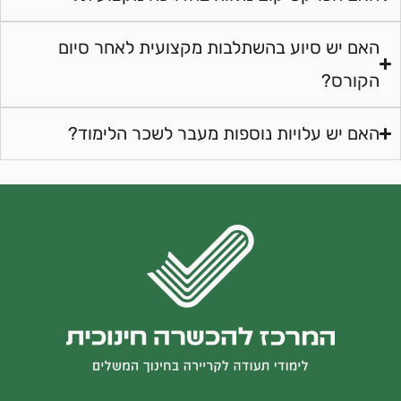
האם יש סיוע בהשתלבות מקצועית לאחר סיום
הקורס?
האם יש עלויות נוספות מעבר לשכר הלימוד?