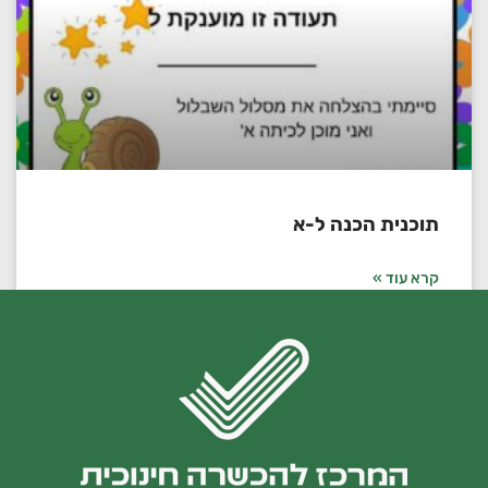
תוכנית הכנה ל-א
קרא עוד »