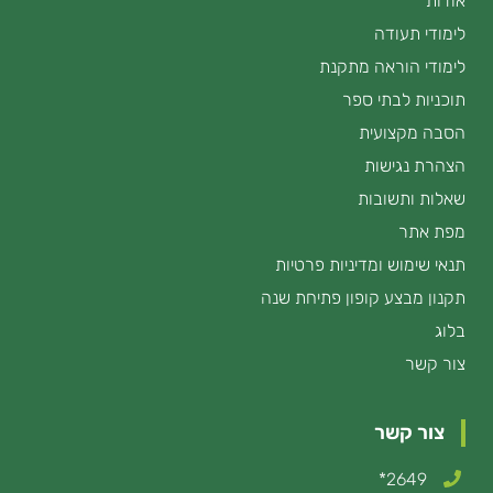
אודות
לימודי תעודה
לימודי הוראה מתקנת
תוכניות לבתי ספר
הסבה מקצועית
הצהרת נגישות
שאלות ותשובות
מפת אתר
תנאי שימוש ומדיניות פרטיות
תקנון מבצע קופון פתיחת שנה
בלוג
צור קשר
צור קשר
2649*