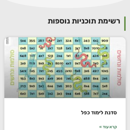
רשימת תוכניות נוספות
סדנת לימוד כפל
קרא עוד »