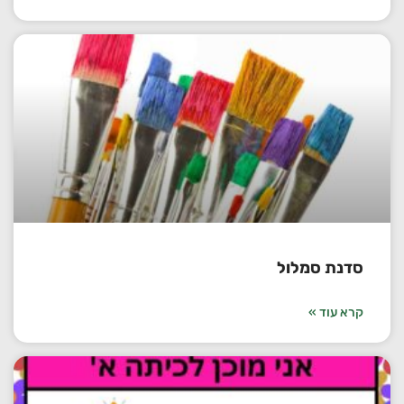
סדנת סמלול
קרא עוד »