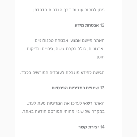
ניתן לחסום עוגיות דרך הגדרות הדפדפן.
אבטחת מידע
האתר מיישם אמצעי אבטחה טכנולוגיים
וארגוניים, כולל בקרת גישה, גיבויים ובדיקות
חוסן.
הגישה למידע מוגבלת לעובדים המורשים בלבד.
שינויים במדיניות הפרטיות
האתר רשאי לעדכן את המדיניות מעת לעת.
במקרה של שינוי מהותי תפורסם הודעה באתר.
יצירת קשר