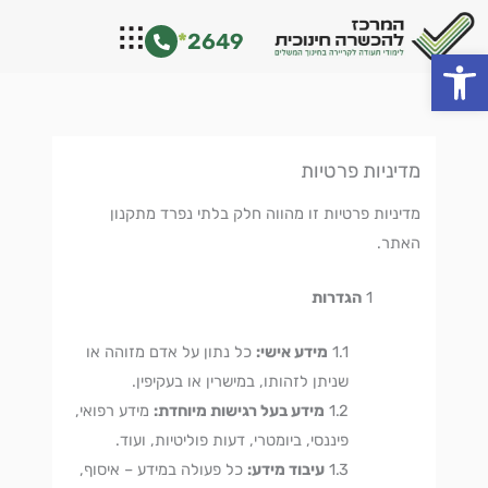
ילוג
*
2649
תוכן
פתח סרגל נגישות
מדיניות פרטיות
מדיניות פרטיות זו מהווה חלק בלתי נפרד מתקנון
האתר.
הגדרות
מידע אישי:
כל נתון על אדם מזוהה או
שניתן לזהותו, במישרין או בעקיפין.
מידע בעל רגישות מיוחדת:
מידע רפואי,
פיננסי, ביומטרי, דעות פוליטיות, ועוד.
עיבוד מידע:
כל פעולה במידע – איסוף,