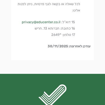
לכל שאלה או בקשה לגבי פרטיות, ניתן לפנות
אלינו:
דוא”ל:
privacy@educenter.co.il
כתובת: חברותא 13, חריש
טלפון: *2649
עודכן לאחרונה: 30/11/2025