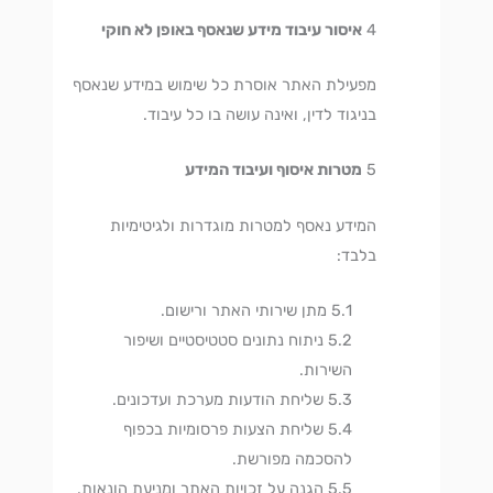
איסור עיבוד מידע שנאסף באופן לא חוקי
מפעילת האתר אוסרת כל שימוש במידע שנאסף
בניגוד לדין, ואינה עושה בו כל עיבוד.
מטרות איסוף ועיבוד המידע
המידע נאסף למטרות מוגדרות ולגיטימיות
בלבד:
מתן שירותי האתר ורישום.
ניתוח נתונים סטטיסטיים ושיפור
השירות.
שליחת הודעות מערכת ועדכונים.
שליחת הצעות פרסומיות בכפוף
להסכמה מפורשת.
הגנה על זכויות האתר ומניעת הונאות.