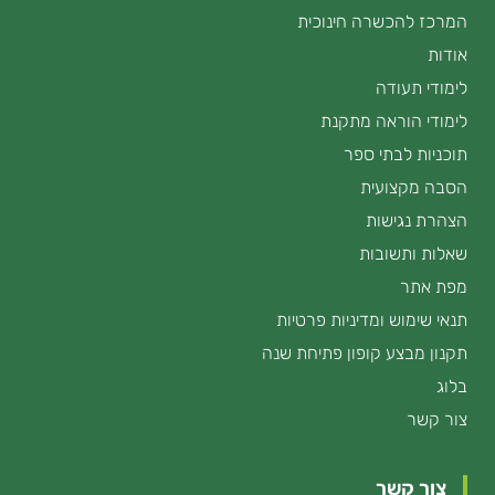
המרכז להכשרה חינוכית
אודות
לימודי תעודה
לימודי הוראה מתקנת
תוכניות לבתי ספר
הסבה מקצועית
הצהרת נגישות
שאלות ותשובות
מפת אתר
תנאי שימוש ומדיניות פרטיות
תקנון מבצע קופון פתיחת שנה
בלוג
צור קשר
צור קשר