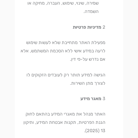
שמירה, שינוי, שימוש, העברה, מחיקה או
השמדה.
מדיניות פרטיות
מפעילת האתר מתחייבת שלא לעשות שימוש
לרעה במידע אישי ללא הסכמת המשתמש, אלא
אם נדרש על-פי דין.
הגישה למידע תותר רק לעובדים הזקוקים לו
לצורך מתן השירות.
מאגר מידע
האתר מנהל את מאגרי המידע בהתאם לחוק
הגנת הפרטיות, תקנות אבטחת המידע, ותיקון
13 (2025).