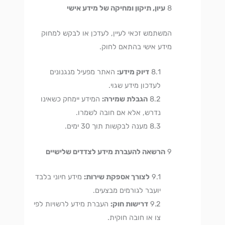
עיון, תיקון ומחיקה של מידע אישי
המשתמש זכאי לעיין, לעדכן או לבקש למחוק
מידע אישי בהתאם לחוק.
דיוק מידע:
האתר מפעיל מנגנונים
לעדכון מידע שגוי.
הגבלת שמירה:
המידע יימחק כשאינו
נדרש, אלא אם חובה לשמרו.
מענה לבקשות תוך 30 ימים.
הרשאה להעברת מידע לצדדים שלישיים
לצורך אספקת שירות:
מידע חיוני בלבד
יועבר לגורמים מבצעים.
דרישות חוק:
העברת מידע לרשויות לפי
צו או חובה חוקית.