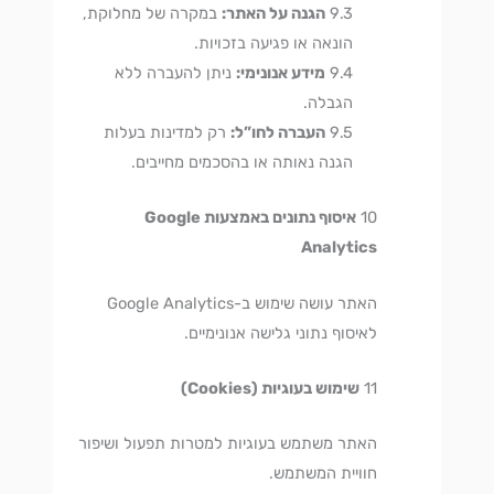
הגנה על האתר:
במקרה של מחלוקת,
הונאה או פגיעה בזכויות.
מידע אנונימי:
ניתן להעברה ללא
הגבלה.
העברה לחו”ל:
רק למדינות בעלות
הגנה נאותה או בהסכמים מחייבים.
איסוף נתונים באמצעות Google
Analytics
האתר עושה שימוש ב-Google Analytics
לאיסוף נתוני גלישה אנונימיים.
שימוש בעוגיות (Cookies)
האתר משתמש בעוגיות למטרות תפעול ושיפור
חוויית המשתמש.