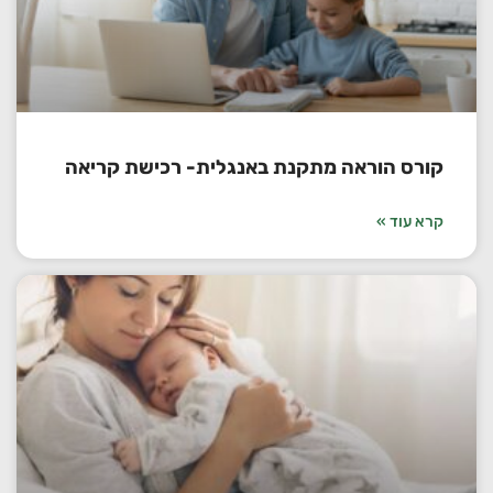
קורס הוראה מתקנת באנגלית- רכישת קריאה
קרא עוד »