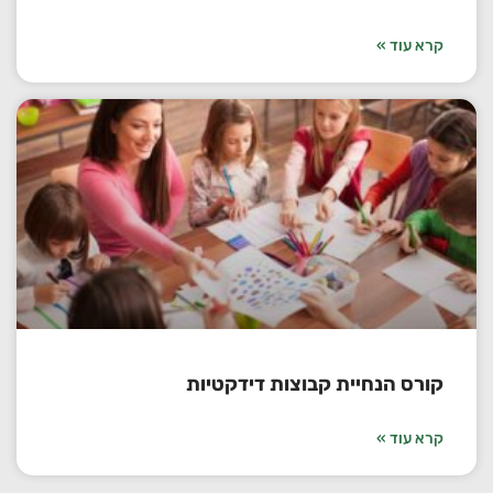
קרא עוד »
קורס הנחיית קבוצות דידקטיות
קרא עוד »