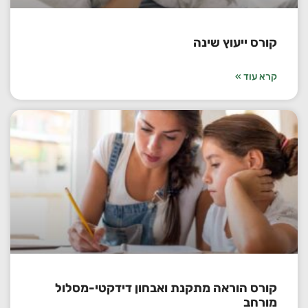
קורס ייעוץ שינה
קרא עוד »
קורס הוראה מתקנת ואבחון דידקטי-מסלול
מורחב