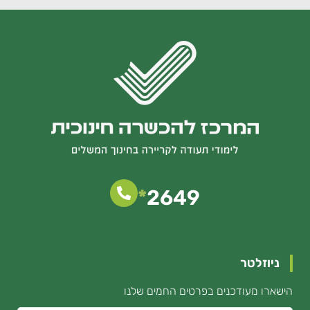
*
2649
ניוזלטר
הישארו מעודכנים בפרטים החמים שלנו