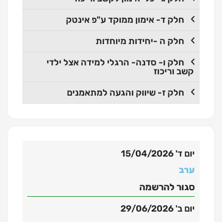
חלק ד- אימון ממוקד ע"פ אינטק
חלק ה -יחידות מיוחדות
חלק ו- סדנה- הרגלי למידה אצל ילדי
קשב וריכוז
חלק ז- שיווק והגעה למתאמנים
יום ד' 15/04/2026
ערב
סגור להרשמה
יום ב' 29/06/2026