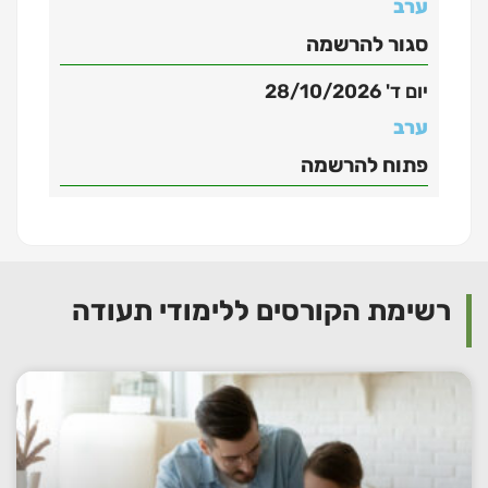
ערב
סגור להרשמה
יום ד' 28/10/2026
ערב
פתוח להרשמה
רשימת הקורסים ללימודי תעודה