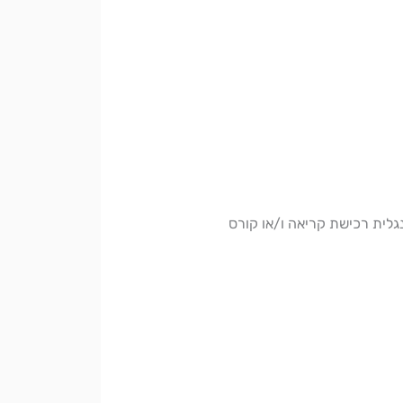
גלית רכישת קריאה ו/או קורס