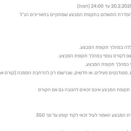
הסדרת התשלום בתקופת המבצע שמתקיים בתאריכים הנ”ל
ם, סטודנטים פעילים, או חדשים, שנרשמו רק להרחבת הסמכה (קורס אנ
 תקופת המבצע אינם זכאים להטבה גם אם הקורס
מבצע האמור לעיל זכאי לקוד קופון על סך 350