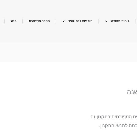
לימודי תעודה
תוכניות לבתי ספר
הסבה מקצועית
בלוג
שנה
 המפורטים בתקנון זה.
מה לתנאי התקנון.