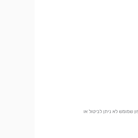
ן שמומש לא ניתן לביטול או