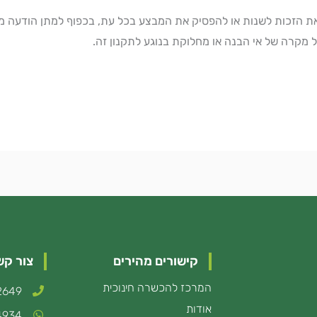
 הזכות לשנות או להפסיק את המבצע בכל עת, בכפוף למתן הודעה מ
מקרה של אי הבנה או מחלוקת בנוגע לתקנון זה.
קישורים מהירים
צור קש
המרכז להכשרה חינוכית
2649*
אודות
4934