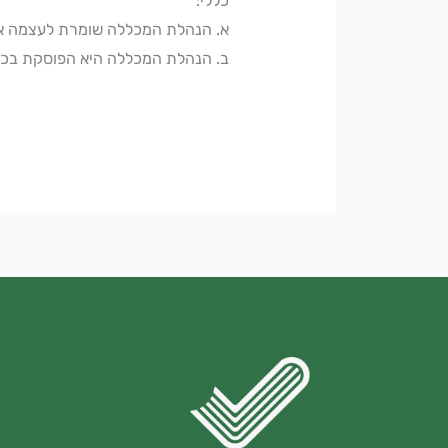
כללי:
א. הנהלת המכללה שומרת לעצמה את
ב. הנהלת המכללה היא הפוסקת בכל 