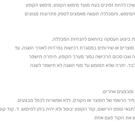
שיכו להיות זמינים בעת מועד מימוש הקופון. מימוש הקופון
המימוש, והמכללה תעשה מאמצים לספק פתרונות מגוונים
בעת ביצוע העסקה בהתאם להנחיות המכללה.
ר מוצרים או שירותים במסגרת רכישות נפרדות לאורך השנה, עד
 שבו סכום הרכישה נמוך מערך הקופון, היתרה תישמר
 ומבצעים אחרים.
מחיר הרשמי של המוצר או הקורס, ללא אפשרות לכפל מבצעים.
 טופס הרישום, קוד הקופון יבוטל ולא יהיה ניתן למימוש. ד. קוד קופו
ש את הקוד פעם אחת