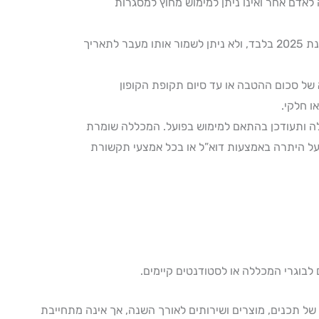
ה לאדם אחר ואינו ניתן למימוש מחוץ למסגרות
לתאריך
 של סכום ההטבה או עד סיום תקופת הקופון
ו חלקי.
ללה ותעודכן בהתאם למימוש בפועל. המכללה שומרת
ל היתרה באמצעות דוא”ל או בכל אמצעי תקשורת
של תכנים, מוצרים ושירותים לאורך השנה, אך אינה מתחייבת