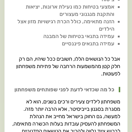
אמצעי בטיחות כמו נעילת ארונות, יציאות
והתקנת מנגנוני מעצורים
הזנה מתאימה, כולל הכרת רגישויות מזון אצל
הילדים
עמידה בתנאי בטיחות של המבנה
עמידה בתנאים פיננסיים
אבל כל הנושאים הללו, חשובים ככל שיהיו, הם רק
חלק קטן מהמשמעות הרחבה של פתיחת משפחתון
לפעוטות.
כל מה שכדאי לדעת לפני שפותחים משפחתון
משפחתון לילדים צעירים ורכים בשנים, הוא לא
מסגרת בסגנון בייביסיטר, אלא הרבה יותר מזה.
למעשה, גם החוק בישראל מחייב את הנהלת
המשפחתון להעסיק עובדות בעלות הכשרה מתאימה,
לרכוש ציוד נלווה ולהכיר את הנושאים הפדגוגיים