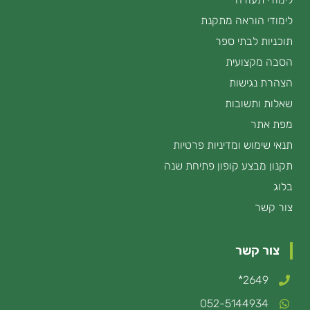
לימודי הוראה מתקנת
תוכניות לבתי ספר
הסבה מקצועית
הצהרת נגישות
שאלות ותשובות
מפת אתר
תנאי שימוש ומדיניות פרטיות
תקנון מבצע קופון פתיחת שנה
בלוג
צור קשר
צור קשר
2649*
052-5144934