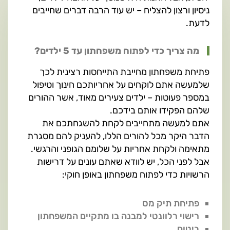
ניסיון ורצון להצליח – יש עוד הרבה דברים שחייבים
לדעת.
מה צריך כדי לפתוח משפחתון עד 5 ילדים?
פתיחת משפחתון מחייבת התייחסות רצינית לכך
שלמעשה אתם לוקחים על אחריותכם חינוך וטיפול
במספר פעוטות – ילדים צעירים מאוד, אשר ההורים
שלהם הפקידו אותם בידכם.
אתם למעשה מתחייבים לקחת להשגחתכם את
הדבר היקר מכל להורים הללו, להעניק להם מסגרת
מתאימה ולקחת אחריות על שלומם הגופני והרגשי.
אבל לפני הכל, יש לוודא שאתם עונים על דרישות
הרשויות כדי לפתוח משפחתון באופן חוקי:
פתיחת תיק מס
רישוי רלוונטי למבנה בו מתקיים המשפחתון
ביטוח