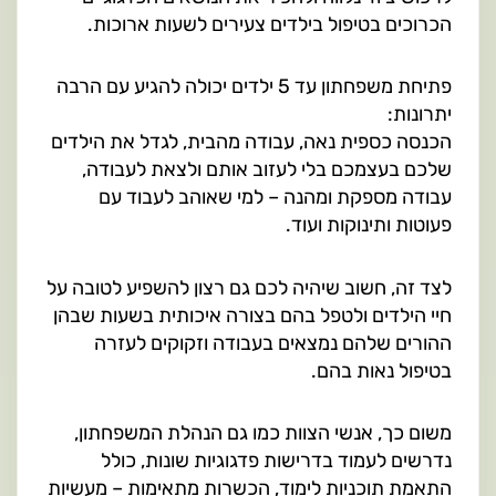
הכרוכים בטיפול בילדים צעירים לשעות ארוכות.
פתיחת משפחתון עד 5 ילדים יכולה להגיע עם הרבה
יתרונות:
הכנסה כספית נאה, עבודה מהבית, לגדל את הילדים
שלכם בעצמכם בלי לעזוב אותם ולצאת לעבודה,
עבודה מספקת ומהנה – למי שאוהב לעבוד עם
פעוטות ותינוקות ועוד.
לצד זה, חשוב שיהיה לכם גם רצון להשפיע לטובה על
חיי הילדים ולטפל בהם בצורה איכותית בשעות שבהן
ההורים שלהם נמצאים בעבודה וזקוקים לעזרה
בטיפול נאות בהם.
משום כך, אנשי הצוות כמו גם הנהלת המשפחתון,
נדרשים לעמוד בדרישות פדגוגיות שונות, כולל
התאמת תוכניות לימוד, הכשרות מתאימות – מעשיות