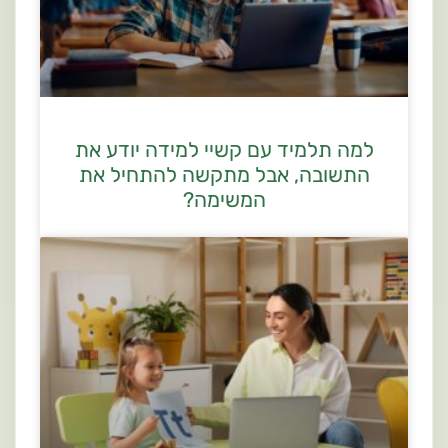
למה תלמיד עם קשיי למידה יודע את
התשובה, אבל מתקשה להתחיל את
המשימה?