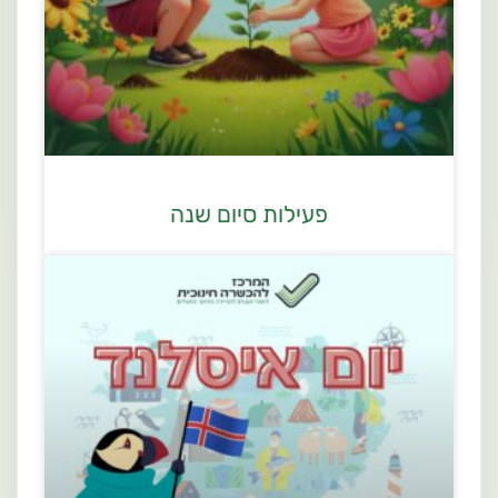
פעילות סיום שנה