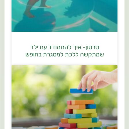
סרטון- איך להתמודד עם ילד
שמתקשה ללכת למסגרת בחופש