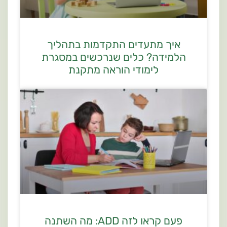
איך מתעדים התקדמות בתהליך
הלמידה? כלים שנרכשים במסגרת
לימודי הוראה מתקנת
פעם קראו לזה ADD: מה השתנה