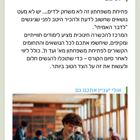
פתיחת משפחתון זה לא משחק ילדים…. יש לא מעט
נושאים שחשוב לדעת ולהכיר היטב לפני שניגשים
“לדבר האמיתי”.
המרכז להכשרה חינוכית מציע לימודים חווייתיים
ומקיפים, שיחשפו אתכם לכל הנושאים והתחומים
הקשורים לפתיחת משפחתון מא’ ועד ת’, כולל ליווי
לאחר סיום הקורס – כדי שתוכלו להגשים חלום
ולעשות את זה על הצד הטוב ביותר.
אולי יעניין אתכם גם