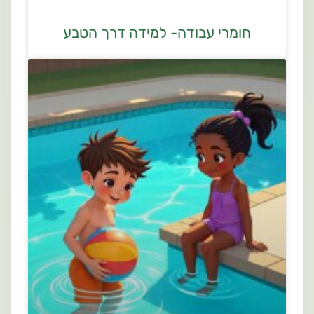
חומרי עבודה- למידה דרך הטבע