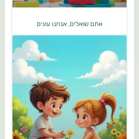
אתם שואלים, אנחנו עונים