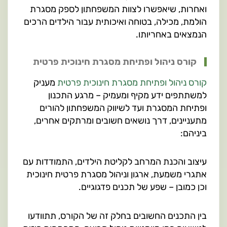
ואחרות, שיאפשרו לצוות המשפחתון לספק מסגרת
הולמת, מכילה, בטוחה ואיכותית עבור הילדים הרכים
הנמצאים באחריותו.
קורס ניהול ופתיחת מסגרת חינוכית פרטית
קורס ניהול ופתיחת מסגרת חינוכית פרטית
מעניק
למשתתפים ידע מקיף ומעמיק – מרגע התכנון
ופתיחת המסגרת ועד לשיווק המשפחתון להורים
מתעניינים, דרך נושאים חשובים ומרתקים אחרים,
ביניהם:
עיצוב והכנת המרחב לקליטת הילדים, התמודדות עם
אתגרי משמעת, ארגון וניהול מסגרת פרטית חינוכית
וכן כמובן – שפע של תכנים פדגוגיים.
בין התכנים החשובים בחלק זה של הקורס, תתוודעו