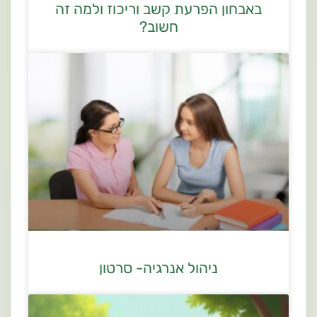
באבחון הפרעת קשב וריכוז ולמה זה
חשוב?
ניהול אנרגיה- סרטון