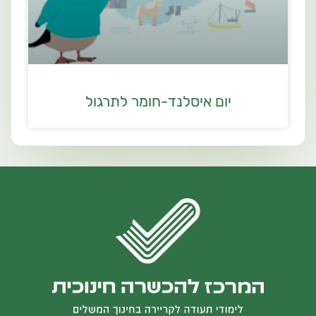
יום איסלנד-חומר לתרגול