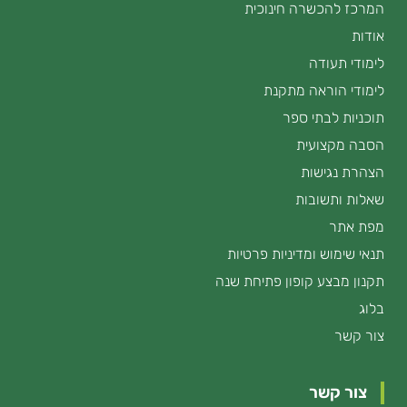
המרכז להכשרה חינוכית
אודות
לימודי תעודה
לימודי הוראה מתקנת
תוכניות לבתי ספר
הסבה מקצועית
הצהרת נגישות
שאלות ותשובות
מפת אתר
תנאי שימוש ומדיניות פרטיות
תקנון מבצע קופון פתיחת שנה
בלוג
צור קשר
צור קשר