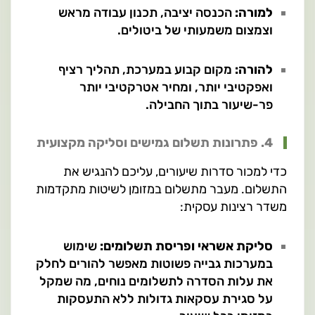
למורה:
הכנסה יציבה, תכנון עבודה מראש
וצמצום משמעותי של ביטולים.
להורה:
מקום קבוע במערכת, תהליך רציף
ואפקטיבי יותר, ומחיר אטרקטיבי יותר
פר-שיעור בתוך החבילה.
4. פתרונות תשלום גמישים וסליקה מקצועית
כדי למכור סדרות שיעורים, עליכם להנגיש את
התשלום. מעבר מתשלום במזומן לשיטות מתקדמות
משדר רצינות עסקית:
סליקת אשראי ופריסת תשלומים:
שימוש
במערכות גבייה פשוטות מאפשר להורים לחלק
את עלות הסדרה לתשלומים נוחים, מה שמקל
על סגירת עסקאות גדולות ללא התעסקות