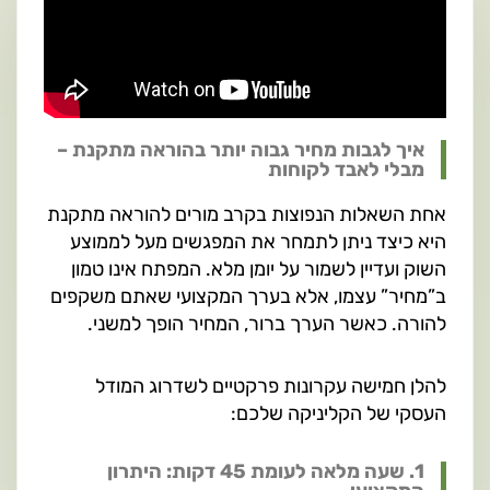
איך לגבות מחיר גבוה יותר בהוראה מתקנת –
מבלי לאבד לקוחות
אחת השאלות הנפוצות בקרב מורים להוראה מתקנת
היא כיצד ניתן לתמחר את המפגשים מעל לממוצע
השוק ועדיין לשמור על יומן מלא. המפתח אינו טמון
ב”מחיר” עצמו, אלא בערך המקצועי שאתם משקפים
להורה. כאשר הערך ברור, המחיר הופך למשני.
להלן חמישה עקרונות פרקטיים לשדרוג המודל
העסקי של הקליניקה שלכם:
1. שעה מלאה לעומת 45 דקות: היתרון