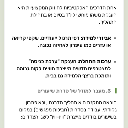
אחת הדרכים האפקטיביות לחיזוק המקצועיות היא
הענקת משהו מוחשי לילד בסיום או בתחילת
התהליך.
אביזרי למידה:
דפי תרגול ייעודיים, שקפי קריאה
או עזרים כמו עיפרון לאחיזה נכונה.
ערכות התחלה:
הענקת “ערכת כניסה”
למצטרפים חדשים מייצרת חוויית לקוח גבוהה
ותומכת ברצף הלמידה גם בבית.
3. מעבר למודל של סדרת שיעורים
הוראה מתקנת היא תהליך הדרגתי, ולא פתרון
נקודתי. עבודה בסדרות (חבילות מפגשים) במקום
בשיעורים בודדים מייצרת “ווין-ווין” לשני הצדדים: