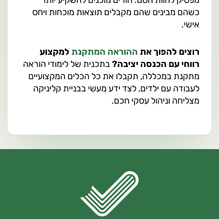
כשהם מבינים שהם מקבלים תוצאות מוכחות ויחס
אישי.
רוצים להפוך את
ההוראה המתקנת
למקצוע
רווחי עם הכנסה יציבה?
בתכנית של לימודי הוראה
מתקנת במכללה, תקבלו את כל הכלים המקצועיים
לעבודה עם ילדים, לצד ידע מעשי בבניית קליניקה
מצליחה וניהול עסקי חכם.