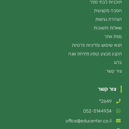
תוכניות לבתי ספר
הסבה מקצועית
הצהרת נגישות
שאלות ותשובות
מפת אתר
תנאי שימוש ומדיניות פרטיות
תקנון מבצע קופון פתיחת שנה
בלוג
צור קשר
צור קשר
2649*
052-5144934
office@educenter.co.il