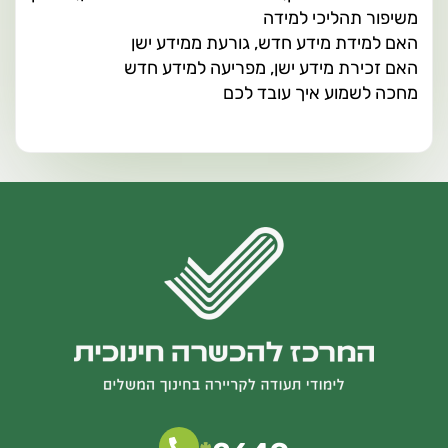
משיפור תהליכי למידה
האם למידת מידע חדש, גורעת ממידע ישן
האם זכירת מידע ישן, מפריעה למידע חדש
מחכה לשמוע איך עובד לכם