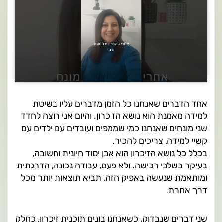
אחד הדברים שאנחנו כל הזמן מדברים עליו בשיטת
למידה מאמנת הוא נושא הזיכרון. והיום אני רוצה לחדד
שני מונחים שאנחנו כמי שממפים ועובדים עם ילדים עם
קשיי למידה, צריכים להכיר.
בכלל כל נושא הזיכרון הוא אבן יסוד חיונית וחשובה,
בעיקר בשלבי רכישה. ולא פעם, עבודה נכונה, הדרגתית
ומותאמת שנעשה באפיק הזה, תביא תוצאות יותר מכל
דרך אחרת.
שני דברים שנבדוק, כשאנחנו בונים תוכנית זיכרון, כחלק