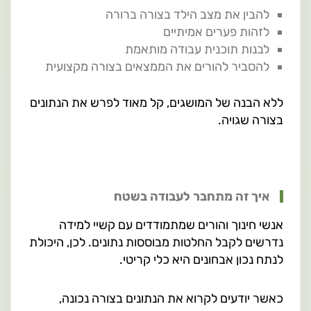
להבין את מצב הילד בצורה ברורה
לזהות פערים אמיתיים
לבנות תוכנית עבודה מותאמת
להסביר להורים את הממצאים בצורה מקצועית
ללא הבנה של המושגים, קל מאוד לפרש את הנתונים
בצורה שגויה.
איך זה מתחבר לעבודה בשטח
אנשי חינוך והורים שמתמודדים עם קשיי למידה
נדרשים לקבל החלטות מבוססות נתונים. לכן, היכולת
לנתח נכון אבחונים היא כלי קריטי.
כאשר יודעים לקרוא את הנתונים בצורה נכונה,