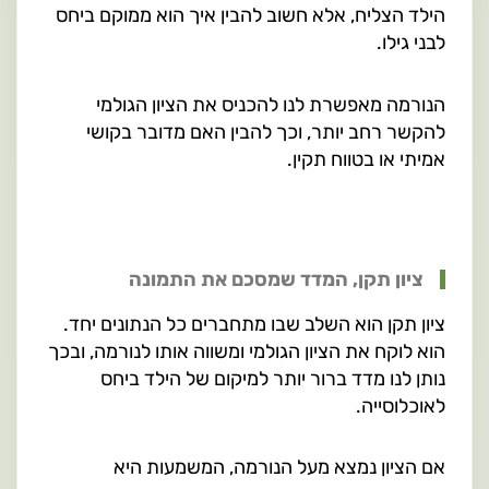
הילד הצליח, אלא חשוב להבין איך הוא ממוקם ביחס
לבני גילו.
הנורמה מאפשרת לנו להכניס את הציון הגולמי
להקשר רחב יותר, וכך להבין האם מדובר בקושי
אמיתי או בטווח תקין.
ציון תקן, המדד שמסכם את התמונה
ציון תקן הוא השלב שבו מתחברים כל הנתונים יחד.
הוא לוקח את הציון הגולמי ומשווה אותו לנורמה, ובכך
נותן לנו מדד ברור יותר למיקום של הילד ביחס
לאוכלוסייה.
אם הציון נמצא מעל הנורמה, המשמעות היא