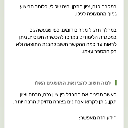
במקרה כזה, ציון התקן יהיה שלילי, כלומר הביצוע
נמוך מהמצופה לגילו.
במהלך תרגול מקרים דומים, כפי שנעשה גם
במסגרת הלימודים במרכז להכשרה חינוכית, ניתן
לראות עד כמה ההקשר חשוב להבנת התוצאה ולא
רק המספר עצמו.
למה חשוב להבין את המושגים האלו
כאשר מבינים את ההבדל בין ציון גלם, נורמה וציון
תקן, ניתן לקרוא אבחונים בצורה מדויקת הרבה יותר.
הידע הזה מאפשר: