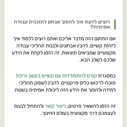
רוצים לדעת איך להפוך אבחון לתוכנית עבודה
אמיתית?
אם התחום הזה מדבר אליכם ואתם רוצים ללמוד איך
לזהות קשיים, להבין אבחונים ולבנות תהליכי עבודה
מקצועיים שמביאים תוצאות, זה הזמן לקחת את הידע
שלכם לשלב הבא.
במסגרת
קורס להתמודדות עם קשיים בקשב וריכוז
תוכלו לרכוש כלים פרקטיים, להבין לעומק תהליכי
למידה ולהפוך את הידע הזה ליכולת אמיתית בשטח.
זה הזמן להשאיר פרטים,
ליצור קשר
ולהתחיל לבנות
לעצמכם דרך מקצועית בעולם החינוך.