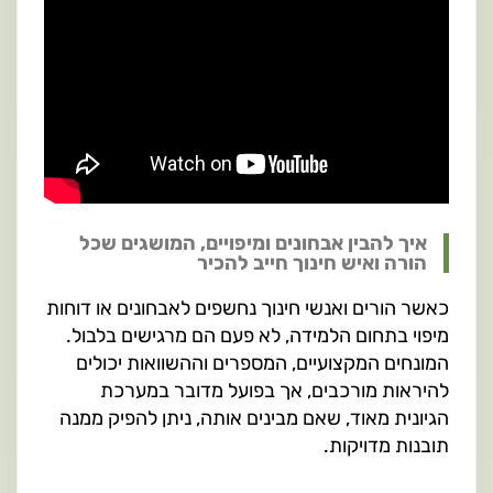
איך להבין אבחונים ומיפויים, המושגים שכל
הורה ואיש חינוך חייב להכיר
כאשר הורים ואנשי חינוך נחשפים לאבחונים או דוחות
מיפוי בתחום הלמידה, לא פעם הם מרגישים בלבול.
המונחים המקצועיים, המספרים וההשוואות יכולים
להיראות מורכבים, אך בפועל מדובר במערכת
הגיונית מאוד, שאם מבינים אותה, ניתן להפיק ממנה
תובנות מדויקות.