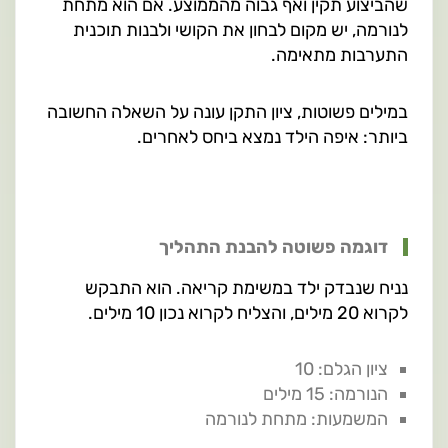
שהביצוע תקין ואף גבוה מהממוצע. אם הוא מתחת
לנורמה, יש מקום לבחון את הקושי ולבנות תוכנית
התערבות מתאימה.
במילים פשוטות, ציון התקן עונה על השאלה החשובה
ביותר: איפה הילד נמצא ביחס לאחרים.
דוגמה פשוטה להבנת התהליך
נניח שנבדק ילד במשימת קריאה. הוא התבקש
לקרוא 20 מילים, והצליח לקרוא נכון 10 מילים.
ציון הגלם: 10
הנורמה: 15 מילים
המשמעות: מתחת לנורמה