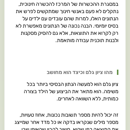
במסגרת ההכשרות של המרכז להכשרה חינוכית,
נתקלים לא פעם באנשי חינוך שמתקשים לפרש את
הנתונים האלו, למרות שהם עובדים עם ילדים על
בסיס יומיומי. הבנה נכונה של הנתונים מאפשרת לא
רק לקרוא את התוצאות, אלא גם להסיק מסקנות
ולבנות תוכנית עבודה מותאמת.
מהו ציון גלם וכיצד הוא מחושב
ציון גלם הוא למעשה הנתון הבסיסי ביותר בכל
משימה. הוא מתאר את הביצוע של הילד בצורה
כמותית, ללא השוואה לאחרים.
זה יכול להיות מספר תשובות נכונות, אחוז טעויות,
מספר מילים שנקראו בדקה או כל מדד אחר שמייצג
את התוצאה כפי שהיא. חשוב להבין שהאופן שבו