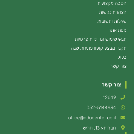
הסבה מקצועית
הצהרת נגישות
שאלות ותשובות
מפת אתר
תנאי שימוש ומדיניות פרטיות
תקנון מבצע קופון פתיחת שנה
בלוג
צור קשר
צור קשר
2649*
052-5144934
office@educenter.co.il
חברותא 13, חריש