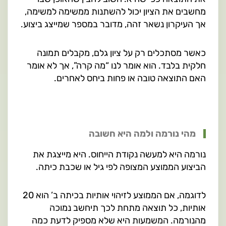
מחשבים את הציון יכול להשתנות ממשימה למשימה,
אך העיקרון נשאר זהה, מדובר במספר שמייצג ביצוע.
כאשר מסתכלים רק על ציון גלם, מקבלים תמונה
חלקית בלבד. הוא אומר לנו “מה קרה”, אך לא אומר
האם התוצאה טובה או פחות ביחס לאחרים.
מהי נורמה ולמה היא חשובה
נורמה היא למעשה נקודת הייחוס. היא מייצגת את
הביצוע הממוצע המצופה לפי גיל או שכבת כיתה.
לדוגמה, אם הממוצע לזיהוי אותיות בכיתה ב’ הוא 20
אותיות, כל תוצאה מתחת לכך תיחשב נמוכה
מהנורמה. המשמעות היא שלא מספיק לדעת כמה