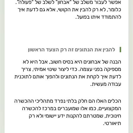
אפשר לעבור משלב של “אבחון” לשלב של “פעולה”.
כלומר, לא רק להבין את הקושי, אלא גם לדעת איך
להתמודד איתו בפועל.
להבין את הנתונים זה רק הצעד הראשון
הבנה של אבחונים היא בסיס חשוב, אבל היא לא
מספיקה בפני עצמה. כדי ליצור שינוי אמיתי, צריך
לדעת איך לקחת את הנתונים ולהפוך אותם לתוכנית
עבודה מעשית.
הכלים האלו הם חלק בלתי נפרד מתהליכי ההכשרה
המקצועיים, כמו אלו שמועברים במרכז להכשרה
חינוכית, שמטרתם להקנות ידע יישומי ולא רק
תיאורטי.