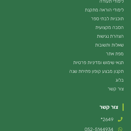
לימודי תעודה
לימודי הוראה מתקנת
תוכניות לבתי ספר
הסבה מקצועית
הצהרת נגישות
שאלות ותשובות
מפת אתר
תנאי שימוש ומדיניות פרטיות
תקנון מבצע קופון פתיחת שנה
בלוג
צור קשר
צור קשר
2649*
052-5144934