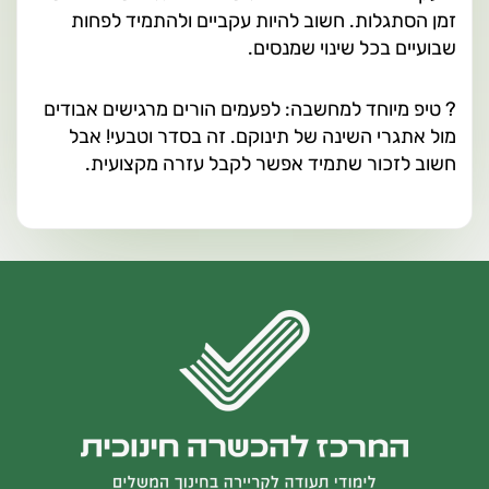
זמן הסתגלות. חשוב להיות עקביים ולהתמיד לפחות
שבועיים בכל שינוי שמנסים.
? טיפ מיוחד למחשבה: לפעמים הורים מרגישים אבודים
מול אתגרי השינה של תינוקם. זה בסדר וטבעי! אבל
חשוב לזכור שתמיד אפשר לקבל עזרה מקצועית.