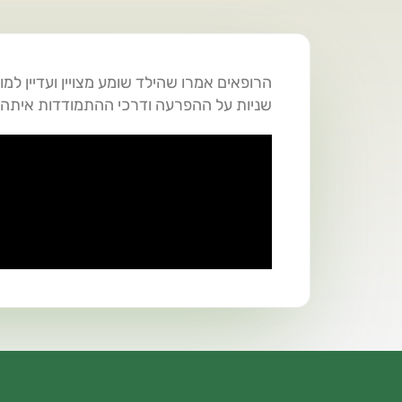
שניות על ההפרעה ודרכי ההתמודדות איתה.